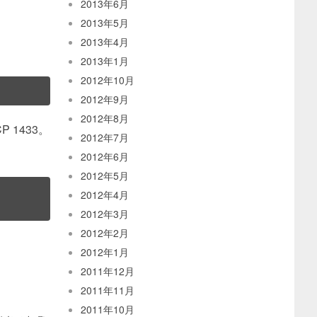
2013年6月
2013年5月
2013年4月
2013年1月
2012年10月
2012年9月
2012年8月
P 1433。
2012年7月
2012年6月
2012年5月
2012年4月
2012年3月
2012年2月
2012年1月
2011年12月
2011年11月
2011年10月