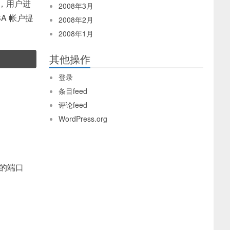
程中，用户进
2008年3月
A 帐户提
2008年2月
2008年1月
其他操作
登录
条目feed
评论feed
WordPress.org
上的端口