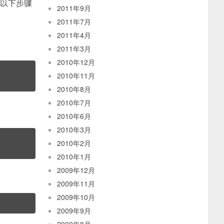
。 以下步骤
2011年9月
2011年7月
2011年4月
2011年3月
2010年12月
2010年11月
2010年8月
2010年7月
2010年6月
2010年3月
2010年2月
2010年1月
2009年12月
2009年11月
2009年10月
2009年9月