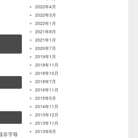
2022年4月
2022年3月
2022年1月
2021年8月
2021年1月
2020年7月
2019年1月
2018年11月
2018年10月
2018年7月
2016年11月
2015年5月
2014年11月
2013年12月
2013年11月
2013年8月
/或非字母