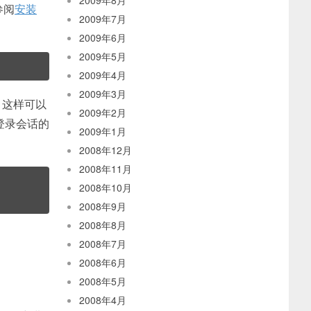
2009年8月
参阅
安装
2009年7月
2009年6月
2009年5月
2009年4月
2009年3月
 这样可以
2009年2月
登录会话的
2009年1月
2008年12月
2008年11月
2008年10月
2008年9月
2008年8月
2008年7月
2008年6月
2008年5月
2008年4月