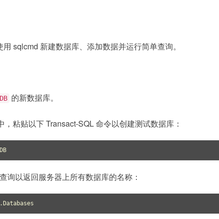
 sqlcmd 新建数据库、添加数据并运行简单查询。
的新数据库。
DB
符中，粘贴以下 Transact-SQL 命令以创建测试数据库：
查询以返回服务器上所有数据库的名称：