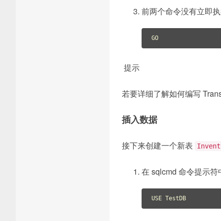
前两个命令没有立即执
提示
若要详细了解如何编写 Trans
插入数据
接下来创建一个新表
Invent
在 sqlcmd 命令提
USE