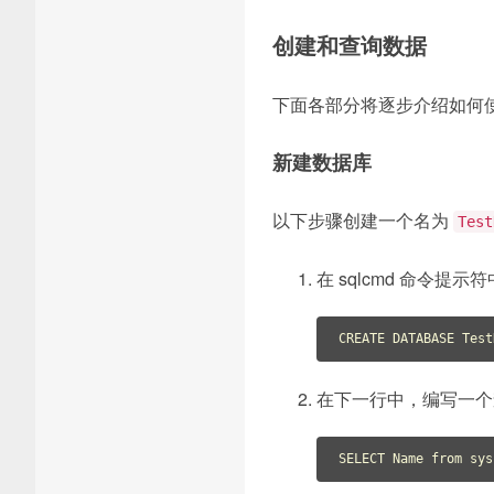
创建和查询数据
下面各部分将逐步介绍如何使用
新建数据库
以下步骤创建一个名为
Test
在 sqlcmd 命令提示
CREATE
DATABASE
在下一行中，编写一个
SELECT
Name
from