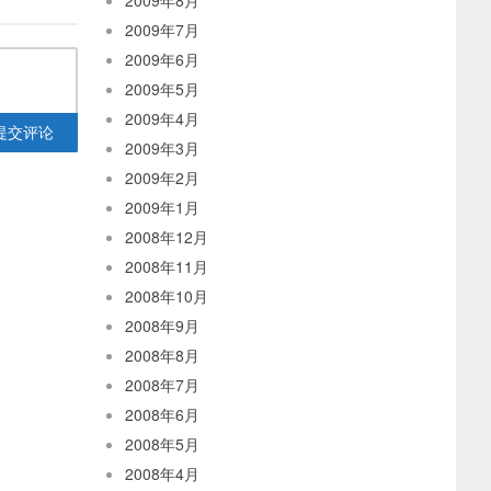
2009年8月
2009年7月
2009年6月
2009年5月
2009年4月
提交评论
2009年3月
2009年2月
2009年1月
2008年12月
2008年11月
2008年10月
2008年9月
2008年8月
2008年7月
2008年6月
2008年5月
2008年4月