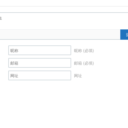
昵称 (必填)
邮箱 (必填)
网址