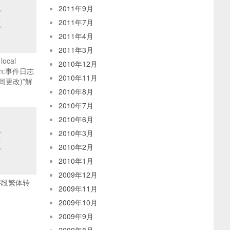
2011年9月
2011年7月
2011年4月
2011年3月
local
2010年12月
ason:事件日志
2010年11月
更改)”解
2010年8月
2010年7月
2010年6月
2010年3月
2010年2月
2010年1月
2009年12月
字段繁体转
2009年11月
2009年10月
2009年9月