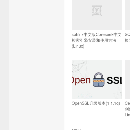
sphinx中文版Coreseek中文
S
检索引擎安装和使用方法
换
(Linux)
OpenSSL升级版本(1.1.1q)
Ce
创
L