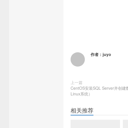
作者：
juyo
上一篇
CentOS安装SQL Server
Linux系统）
相关推荐