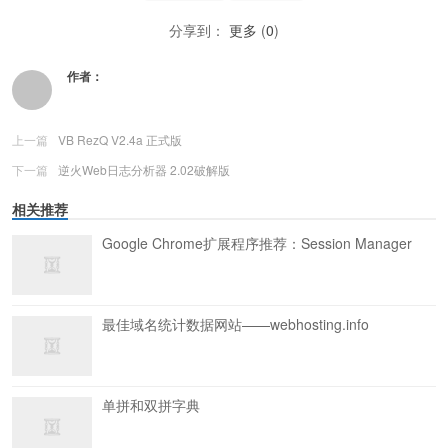
分享到：
更多
(
0
)
作者：
上一篇
VB RezQ V2.4a 正式版
下一篇
逆火Web日志分析器 2.02破解版
相关推荐
Google Chrome扩展程序推荐：Session Manager
最佳域名统计数据网站——webhosting.info
单拼和双拼字典