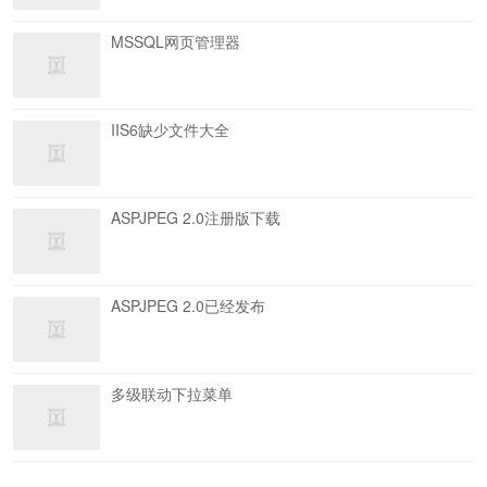
MSSQL网页管理器
IIS6缺少文件大全
ASPJPEG 2.0注册版下载
ASPJPEG 2.0已经发布
多级联动下拉菜单