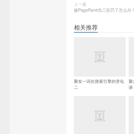
上一篇
被PageRank负三惩罚了怎么办
相关推荐
聚友一词在搜索引擎的变化
聚
二
谈