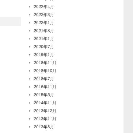
2022年4月
2022年3月
2022年1月
2021年8月
2021年1月
2020年7月
2019年1月
2018年11月
2018年10月
2018年7月
2016年11月
2015年5月
2014年11月
2013年12月
2013年11月
2013年8月