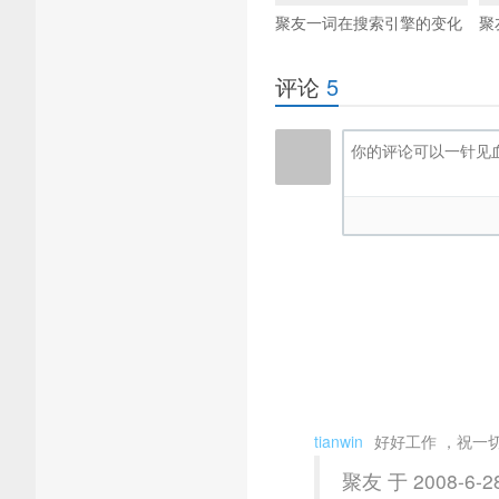
聚友一词在搜索引擎的变化
聚
评论
5
tianwin
好好工作 ，祝一
聚友 于 2008-6-2