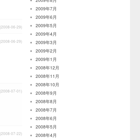
2009年8月
2009年7月
2009年6月
2009年5月
2008-06-29)
2009年4月
2008-06-29)
2009年3月
2009年2月
2009年1月
2008年12月
2008年11月
2008年10月
2008-07-01)
2008年9月
2008年8月
2008年7月
2008年6月
2008年5月
2008-07-22)
2008年4月