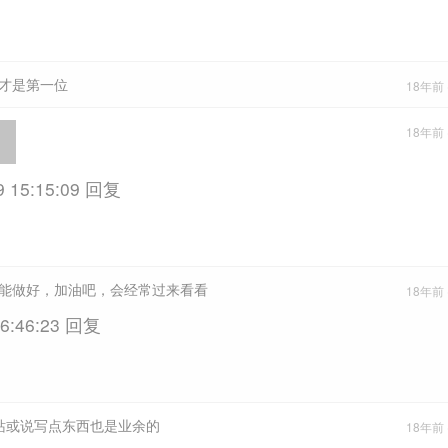
才是第一位
18年前 (
18年前 (
9 15:15:09 回复
能做好，加油吧，会经常过来看看
18年前 (
 6:46:23 回复
做站或说写点东西也是业余的
18年前 (