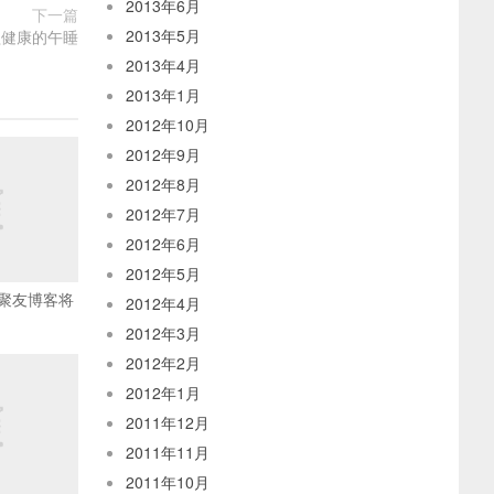
2013年6月
下一篇
2013年5月
益健康的午睡
2013年4月
2013年1月
2012年10月
2012年9月
2012年8月
2012年7月
2012年6月
2012年5月
聚友博客将
2012年4月
2012年3月
2012年2月
2012年1月
2011年12月
2011年11月
2011年10月