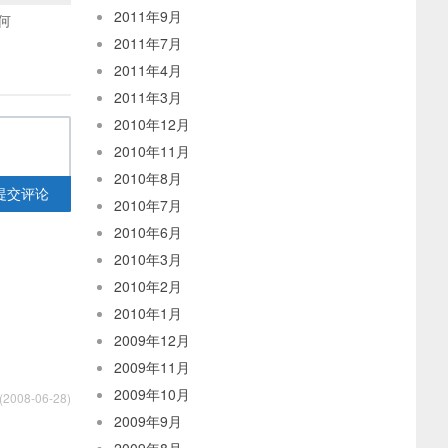
2011年9月
何
2011年7月
2011年4月
2011年3月
2010年12月
2010年11月
2010年8月
提交评论
2010年7月
2010年6月
2010年3月
2010年2月
2010年1月
2009年12月
2009年11月
2009年10月
2008-06-28)
2009年9月