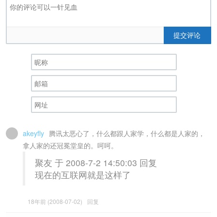
提交评论
akeyfly
腾讯太恶心了，什么都跟人家学，什么都是人家的，
拿人家的还冠冕堂皇的。呵呵。
聚友 于 2008-7-2 14:50:03 回复
现在的互联网就是这样了
18年前 (2008-07-02)
回复