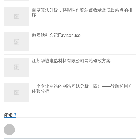
百度算法升级，将影响作弊站点收录及低质站点的排
序
做网站别忘记Favicon.ico
江苏华诚电热材料有限公司网站修改方案
一个企业网站的网站问题分析（四）——导航和用户
体验分析
评论
3