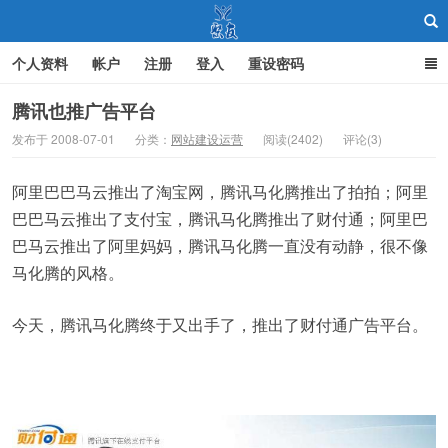
个人资料
帐户
注册
登入
重设密码
腾讯也推广告平台
发布于 2008-07-01
分类：
网站建设运营
阅读(2402)
评论(3)
聚友
阿里巴巴马云推出了淘宝网，腾讯马化腾推出了拍拍；阿里
巴巴马云推出了支付宝，腾讯马化腾推出了财付通；阿里巴
巴马云推出了阿里妈妈，腾讯马化腾一直没有动静，很不像
马化腾的风格。
今天，腾讯马化腾终于又出手了，推出了财付通广告平台。