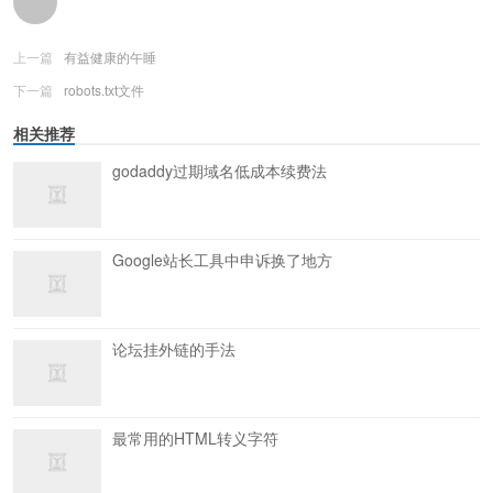
上一篇
有益健康的午睡
下一篇
robots.txt文件
相关推荐
godaddy过期域名低成本续费法
Google站长工具中申诉换了地方
论坛挂外链的手法
最常用的HTML转义字符