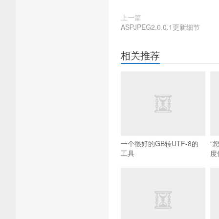
上一篇
ASPJPEG2.0.0.1更新细节
相关推荐
一个很好的GB转UTF-8的
“
工具
度