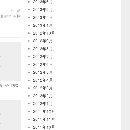
2013年6月
2013年5月
下一篇
能删除的图标
2013年4月
2013年1月
2012年10月
2012年9月
2012年8月
2012年7月
2012年6月
2012年5月
2012年4月
8编码的网页
2012年3月
2012年2月
2012年1月
2011年12月
2011年11月
2011年10月