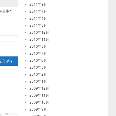
2011年9月
转义字符
2011年7月
2011年4月
2011年3月
2010年12月
2010年11月
2010年8月
2010年7月
2010年6月
提交评论
2010年3月
2010年2月
2010年1月
2009年12月
2009年11月
2009年10月
2009年9月
2008-10-27)