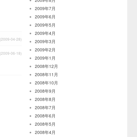
2009年8月
2009年7月
2009年6月
2009年5月
2009年4月
2009-04-28)
2009年3月
2009年2月
2009-06-18)
2009年1月
2008年12月
2008年11月
2008年10月
2008年9月
2008年8月
2008年7月
2008年6月
2008年5月
2008年4月