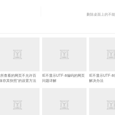
删除桌面上的不
您所查看的网页不允许百
IE不显示UTF-8编码的网页
IE不显示UTF-
保存其快照”的设置方法
问题详解
解决办法