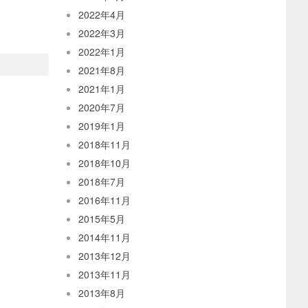
2022年4月
2022年3月
2022年1月
2021年8月
2021年1月
2020年7月
2019年1月
2018年11月
2018年10月
2018年7月
2016年11月
2015年5月
2014年11月
2013年12月
2013年11月
2013年8月