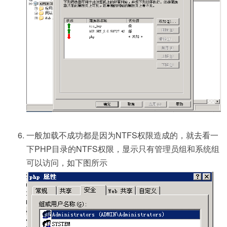
一般加载不成功都是因为NTFS权限造成的，就去看一
下PHP目录的NTFS权限，显示只有管理员组和系统组
可以访问，如下图所示