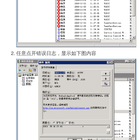
任意点开错误日志，显示如下图内容