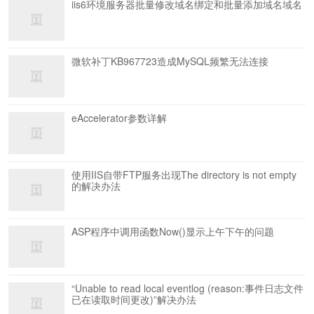
iis6环境服务器批量修改域名绑定和批量添加域名域名
微软补丁KB967723造成MySQL频繁无法连接
eAccelerator参数详解
使用IIS自带FTP服务出现The directory is not empty
的解决办法
ASP程序中调用函数Now()显示上午下午的问题
“Unable to read local eventlog (reason:事件日志文件
已在读取时间更改)”解决办法