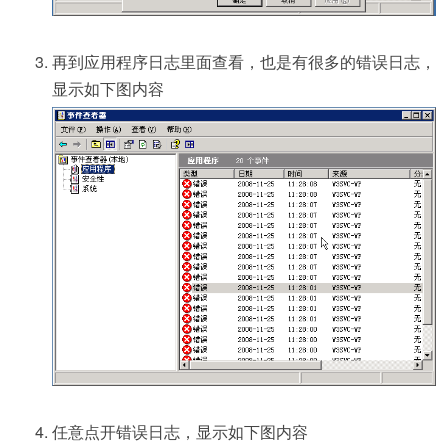
再到应用程序日志里面查看，也是有很多的错误日志，
显示如下图内容
任意点开错误日志，显示如下图内容