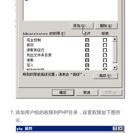
添加用户组的权限到PHP目录，设置权限如下图所
示。