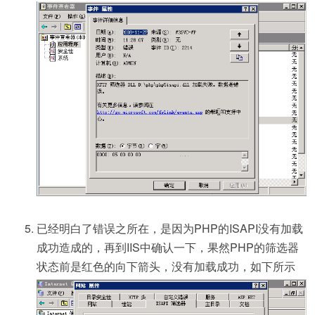
已经明白了错误之所在，是因为PHP的ISAPI没有加载
成功造成的，再到IIS中确认一下，果然PHP的筛选器
状态前是红色的向下箭头，没有加载成功，如下所示