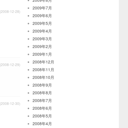
2009年8月
2009年7月
2008-12-28)
2009年6月
2009年5月
2009年4月
2009年3月
2009年2月
2009年1月
2008年12月
2008-12-29)
2008年11月
2008年10月
2008年9月
2008年8月
2008年7月
2008-12-30)
2008年6月
2008年5月
2008年4月