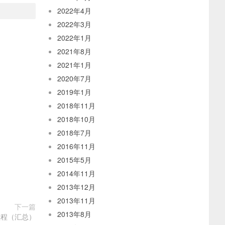
2022年4月
2022年3月
2022年1月
2021年8月
2021年1月
2020年7月
2019年1月
2018年11月
2018年10月
2018年7月
2016年11月
2015年5月
2014年11月
2013年12月
2013年11月
下一篇
2013年8月
置教程（汇总）