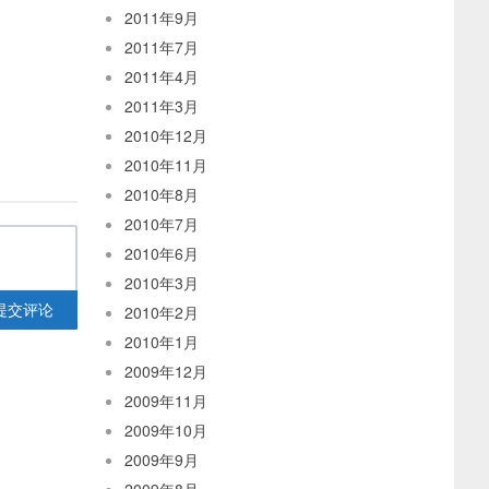
2011年9月
2011年7月
2011年4月
2011年3月
2010年12月
2010年11月
2010年8月
2010年7月
2010年6月
2010年3月
提交评论
2010年2月
2010年1月
2009年12月
2009年11月
2009年10月
2009年9月