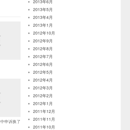
2013年6月
2013年5月
2013年4月
2013年1月
2012年10月
2012年9月
2012年8月
2012年7月
2012年6月
2012年5月
2012年4月
2012年3月
2012年2月
2012年1月
2011年12月
2011年11月
工具中申诉换了
2011年10月