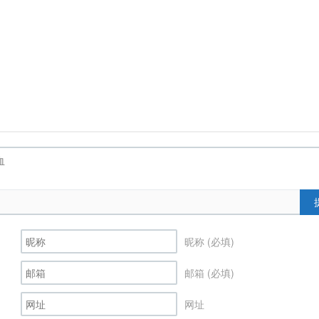
昵称 (必填)
邮箱 (必填)
网址