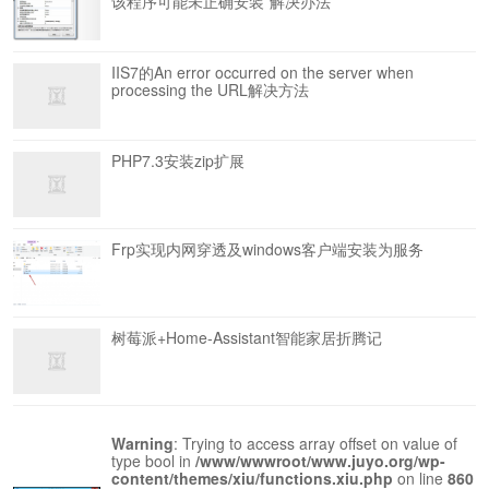
该程序可能未正确安装”解决办法
IIS7的An error occurred on the server when
processing the URL解决方法
PHP7.3安装zip扩展
Frp实现内网穿透及windows客户端安装为服务
树莓派+Home-Assistant智能家居折腾记
Warning
: Trying to access array offset on value of
type bool in
/www/wwwroot/www.juyo.org/wp-
content/themes/xiu/functions.xiu.php
on line
860