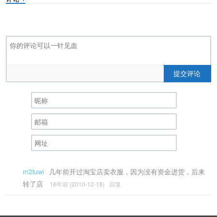
提交评论
m2luwi
几年前开过淘宝店卖衣服，因为没有资金进货，后来
转了店
16年前 (2010-12-18)
回复