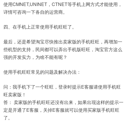
使用CMNET,UNINET，CTNET等手机上网方式才能使用，
详情可咨询一下各自的运营商。
四、在手机上正常使用手机旺旺了。
最后，还是希望淘宝尽快推出卖家版的手机旺旺，再增加一
些机型的支持，民间都可以弄出手机版旺旺，淘宝官方这么
强的开发实力，为啥不能有呢？
使用手机旺旺常见的问题及解决办法：
问：我手机下了一个旺旺，登录时提示E客服请使用手机旺
旺卖家版！
答： 卖家版的手机旺旺还没有出来，如果出现这样的提示一
定是开通了E客服，关掉E客服就可以使用买家版手机旺旺
了。