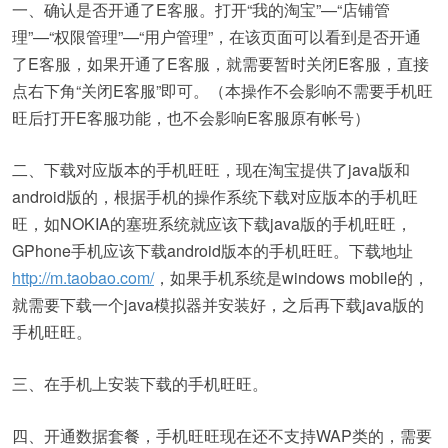
一、确认是否开通了E客服。打开“我的淘宝”—“店铺管
理”—“权限管理”—“用户管理”，在该页面可以看到是否开通
了E客服，如果开通了E客服，就需要暂时关闭E客服，直接
点右下角“关闭E客服”即可。（本操作不会影响不需要手机旺
旺后打开E客服功能，也不会影响E客服原有帐号）
二、下载对应版本的手机旺旺，现在淘宝提供了java版和
android版的，根据手机的操作系统下载对应版本的手机旺
旺，如NOKIA的塞班系统就应该下载java版的手机旺旺，
GPhone手机应该下载android版本的手机旺旺。下载地址
http://m.taobao.com/
，如果手机系统是windows mobile的，
就需要下载一个java模拟器并安装好，之后再下载java版的
手机旺旺。
三、在手机上安装下载的手机旺旺。
四、开通数据套餐，手机旺旺现在还不支持WAP类的，需要