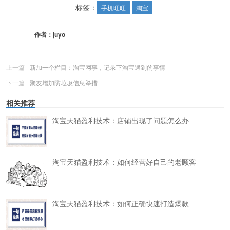
标签：
手机旺旺
淘宝
作者：
juyo
上一篇
新加一个栏目：淘宝网事，记录下淘宝遇到的事情
下一篇
聚友增加防垃圾信息举措
相关推荐
淘宝天猫盈利技术：店铺出现了问题怎么办
淘宝天猫盈利技术：如何经营好自己的老顾客
淘宝天猫盈利技术：如何正确快速打造爆款