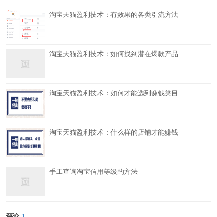
淘宝天猫盈利技术：有效果的各类引流方法
淘宝天猫盈利技术：如何找到潜在爆款产品
淘宝天猫盈利技术：如何才能选到赚钱类目
淘宝天猫盈利技术：什么样的店铺才能赚钱
手工查询淘宝信用等级的方法
评论
1