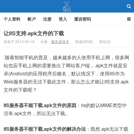
个人资料
帐户
注册
登入
重设密码
让IIS支持.apk文件的下载
发布于 2012-03-19
分类：
服务器技术
阅读(2305)
评论(3)
聚友
随着智能手机的普及，越来越多的人使用手机上网，很多网
站也应手机上网的需要推出了网站客户端，.apk文件就是安
卓(Android)的应用程序后缀名，默认情况下，使用IIS作为
Web服务器的无法下载此文件，那么怎么才能让IIS支持.apk
文件的下载呢？
IIS服务器不能下载.apk文件的原因
：iis的默认MIME类型中
没有.apk文件，所以无法下载。
IIS服务器不能下载.apk文件的解决办法
：既然.apk无法下载