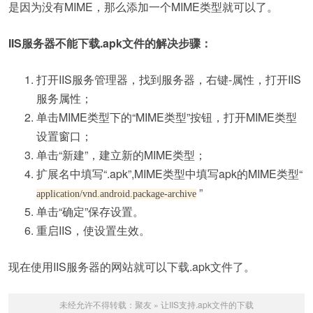
是因为没有MIME，那么添加一个MIME类型就可以了。
IIS服务器不能下载.apk文件的解决步骤：
打开IIS服务管理器，找到服务器，右键-属性，打开IIS
服务属性；
单击MIME类型下的“MIME类型”按钮，打开MIME类型
设置窗口；
单击“新建”，建立新的MIME类型；
扩展名中填写“.apk”,MIME类型中填写apk的MIME类型“
”
application/vnd.android.package-archive
单击“确定”保存设置。
重启IIS，使设置生效。
现在使用IIS服务器的网站就可以下载.apk文件了。
未经允许不得转载：
聚友
»
让IIS支持.apk文件的下载