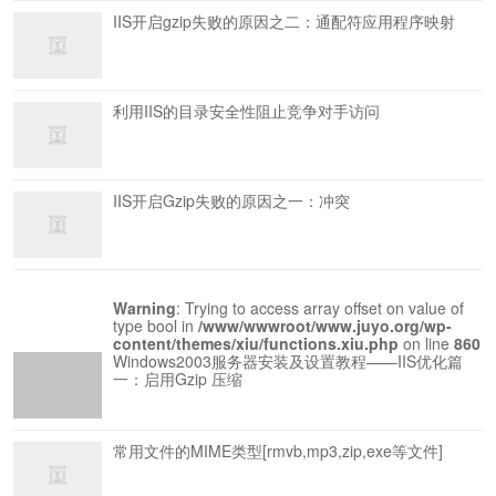
IIS开启gzip失败的原因之二：通配符应用程序映射
利用IIS的目录安全性阻止竞争对手访问
IIS开启Gzip失败的原因之一：冲突
Warning
: Trying to access array offset on value of
type bool in
/www/wwwroot/www.juyo.org/wp-
content/themes/xiu/functions.xiu.php
on line
860
Windows2003服务器安装及设置教程——IIS优化篇
一：启用Gzip 压缩
常用文件的MIME类型[rmvb,mp3,zip,exe等文件]