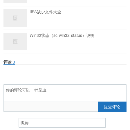
IIS6缺少文件大全
Win32状态（sc-win32-status）说明
评论
3
提交评论