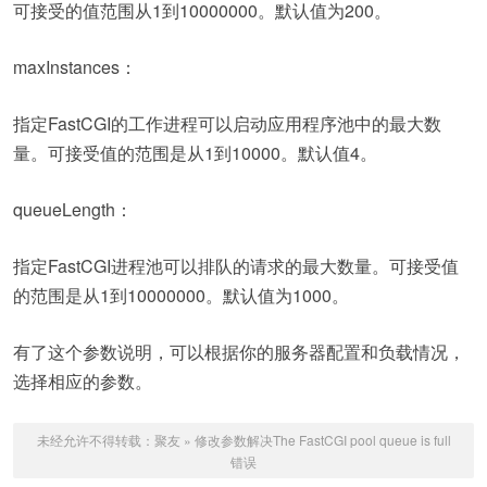
可接受的值范围从1到10000000。默认值为200。
maxInstances：
指定FastCGI的工作进程可以启动应用程序池中的最大数
量。可接受值的范围是从1到10000。默认值4。
queueLength：
指定FastCGI进程池可以排队的请求的最大数量。可接受值
的范围是从1到10000000。默认值为1000。
有了这个参数说明，可以根据你的服务器配置和负载情况，
选择相应的参数。
未经允许不得转载：
聚友
»
修改参数解决The FastCGI pool queue is full
错误