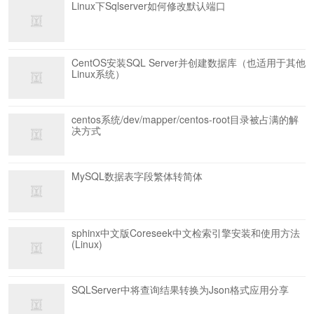
Linux下Sqlserver如何修改默认端口
CentOS安装SQL Server并创建数据库（也适用于其他
Linux系统）
centos系统/dev/mapper/centos-root目录被占满的解
决方式
MySQL数据表字段繁体转简体
sphinx中文版Coreseek中文检索引擎安装和使用方法
(Linux)
SQLServer中将查询结果转换为Json格式应用分享