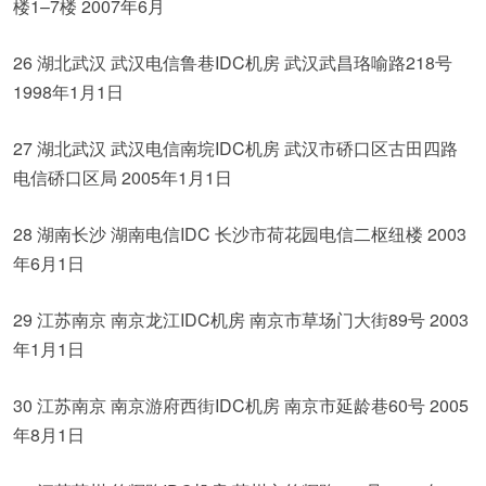
楼1–7楼 2007年6月
26 湖北武汉 武汉电信鲁巷IDC机房 武汉武昌珞喻路218号
1998年1月1日
27 湖北武汉 武汉电信南垸IDC机房 武汉市硚口区古田四路
电信硚口区局 2005年1月1日
28 湖南长沙 湖南电信IDC 长沙市荷花园电信二枢纽楼 2003
年6月1日
29 江苏南京 南京龙江IDC机房 南京市草场门大街89号 2003
年1月1日
30 江苏南京 南京游府西街IDC机房 南京市延龄巷60号 2005
年8月1日