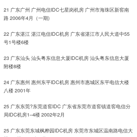
21 广东广州 广州电信IDC七星岗机房 广州市海珠区新窖南
路 2006年4月（一期)
22 广东湛江 湛江电信IDC机房 广东省湛江市人民大道中55
号1号楼6楼
23 广东汕头 汕头粤东信息大厦IDC机房 汕头粤东信息大厦
附楼8楼
24 广东惠州 惠州东平IDC机房 惠州市惠城区东平电信大楼
八楼 2001年
25 广东东莞?东莞道窖IDC 广东省东莞市道窖镇道窖电信分
局IDC机房1–4楼 2002年2月
25 广东东莞东城枫桦园IDC机房 东莞市东城区温南路电信大