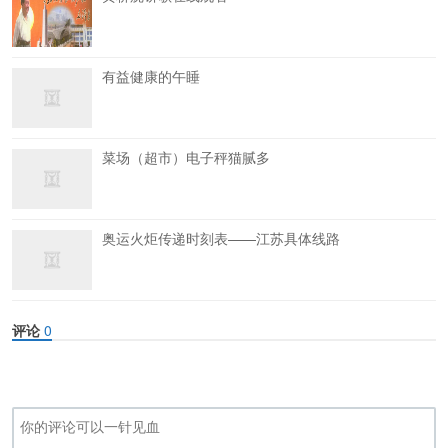
有益健康的午睡
菜场（超市）电子秤猫腻多
奥运火炬传递时刻表——江苏具体线路
评论
0