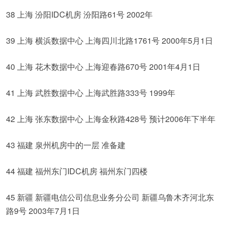
38 上海 汾阳IDC机房 汾阳路61号 2002年
39 上海 横浜数据中心 上海四川北路1761号 2000年5月1日
40 上海 花木数据中心 上海迎春路670号 2001年4月1日
41 上海 武胜数据中心 上海武胜路333号 1999年
42 上海 张东数据中心 上海金秋路428号 预计2006年下半年
43 福建 泉州机房中的一层 准备建
44 福建 福州东门IDC机房 福州东门四楼
45 新疆 新疆电信公司信息业务分公司 新疆乌鲁木齐河北东
路9号 2003年7月1日