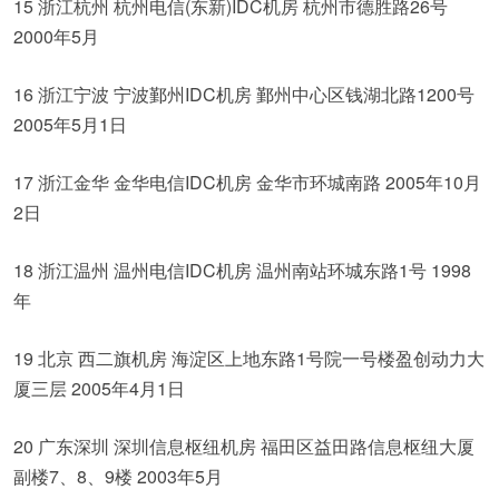
15 浙江杭州 杭州电信(东新)IDC机房 杭州市德胜路26号
2000年5月
16 浙江宁波 宁波鄞州IDC机房 鄞州中心区钱湖北路1200号
2005年5月1日
17 浙江金华 金华电信IDC机房 金华市环城南路 2005年10月
2日
18 浙江温州 温州电信IDC机房 温州南站环城东路1号 1998
年
19 北京 西二旗机房 海淀区上地东路1号院一号楼盈创动力大
厦三层 2005年4月1日
20 广东深圳 深圳信息枢纽机房 福田区益田路信息枢纽大厦
副楼7、8、9楼 2003年5月