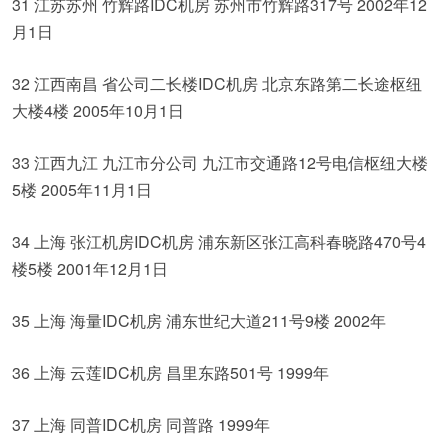
31 江苏苏州 竹辉路IDC机房 苏州市竹辉路317号 2002年12
月1日
32 江西南昌 省公司二长楼IDC机房 北京东路第二长途枢纽
大楼4楼 2005年10月1日
33 江西九江 九江市分公司 九江市交通路12号电信枢纽大楼
5楼 2005年11月1日
34 上海 张江机房IDC机房 浦东新区张江高科春晓路470号4
楼5楼 2001年12月1日
35 上海 海量IDC机房 浦东世纪大道211号9楼 2002年
36 上海 云莲IDC机房 昌里东路501号 1999年
37 上海 同普IDC机房 同普路 1999年