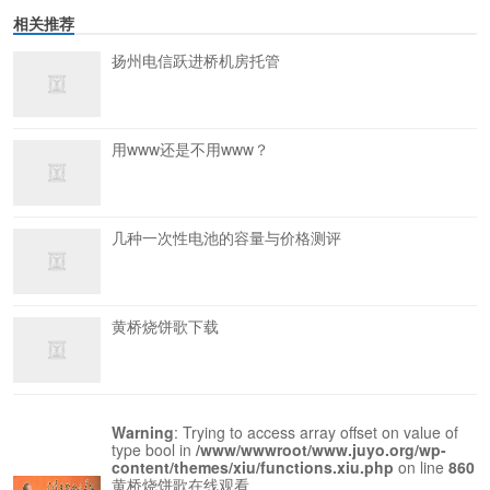
相关推荐
扬州电信跃进桥机房托管
用www还是不用www？
几种一次性电池的容量与价格测评
黄桥烧饼歌下载
Warning
: Trying to access array offset on value of
type bool in
/www/wwwroot/www.juyo.org/wp-
content/themes/xiu/functions.xiu.php
on line
860
黄桥烧饼歌在线观看