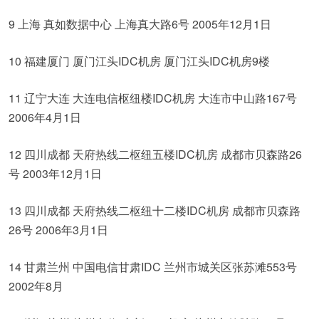
9 上海 真如数据中心 上海真大路6号 2005年12月1日
10 福建厦门 厦门江头IDC机房 厦门江头IDC机房9楼
11 辽宁大连 大连电信枢纽楼IDC机房 大连市中山路167号
2006年4月1日
12 四川成都 天府热线二枢纽五楼IDC机房 成都市贝森路26
号 2003年12月1日
13 四川成都 天府热线二枢纽十二楼IDC机房 成都市贝森路
26号 2006年3月1日
14 甘肃兰州 中国电信甘肃IDC 兰州市城关区张苏滩553号
2002年8月