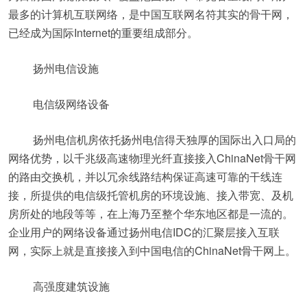
最多的计算机互联网络，是中国互联网名符其实的骨干网，
已经成为国际Internet的重要组成部分。
扬州电信设施
电信级网络设备
扬州电信机房依托扬州电信得天独厚的国际出入口局的
网络优势，以千兆级高速物理光纤直接接入ChinaNet骨干网
的路由交换机，并以冗余线路结构保证高速可靠的干线连
接，所提供的电信级托管机房的环境设施、接入带宽、及机
房所处的地段等等，在上海乃至整个华东地区都是一流的。
企业用户的网络设备通过扬州电信IDC的汇聚层接入互联
网，实际上就是直接接入到中国电信的ChinaNet骨干网上。
高强度建筑设施