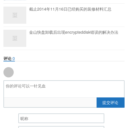
截止2014年11月16日已经购买的装修材料汇总
金山快盘卸载后出现encrypteddisk错误的解决办法
评论
0
提交评论