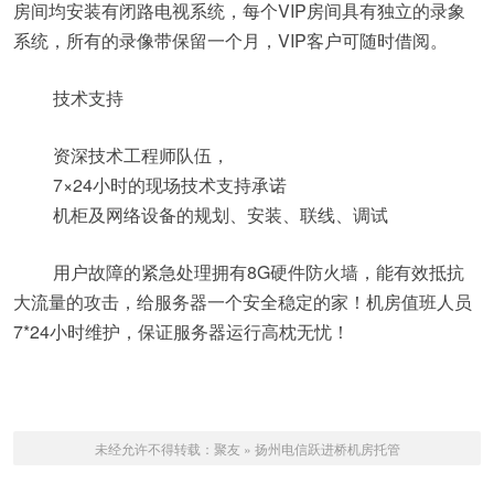
房间均安装有闭路电视系统，每个VIP房间具有独立的录象
系统，所有的录像带保留一个月，VIP客户可随时借阅。
技术支持
资深技术工程师队伍，
7×24小时的现场技术支持承诺
机柜及网络设备的规划、安装、联线、调试
用户故障的紧急处理拥有8G硬件防火墙，能有效抵抗
大流量的攻击，给服务器一个安全稳定的家！机房值班人员
7*24小时维护，保证服务器运行高枕无忧！
未经允许不得转载：
聚友
»
扬州电信跃进桥机房托管