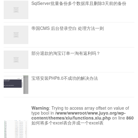
SqlServer批量备份多个数据库且删除3天前的备份
帝国CMS 后台登录空白 处理方法一则
部分退款的淘宝订单一淘有返利吗？
宝塔安装PHP8.0不成功的解决办法
Warning
: Trying to access array offset on value of
type bool in
/www/wwwroot/www.juyo.org/wp-
content/themes/xiu/functions.xiu.php
on line
860
如何将多个excel表合并成一个excel表