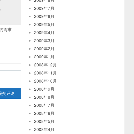
2009年8月
2009年7月
2009年6月
2009年5月
的需求
2009年4月
2009年3月
2009年2月
2009年1月
2008年12月
2008年11月
2008年10月
2008年9月
提交评论
2008年8月
2008年7月
2008年6月
2008年5月
2008年4月