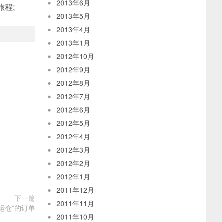
2013年6月
旅程;
2013年5月
2013年4月
2013年1月
2012年10月
2012年9月
2012年8月
2012年7月
2012年6月
2012年5月
2012年4月
2012年3月
2012年2月
2012年1月
2011年12月
下一篇
2011年11月
运仓”的订单
2011年10月