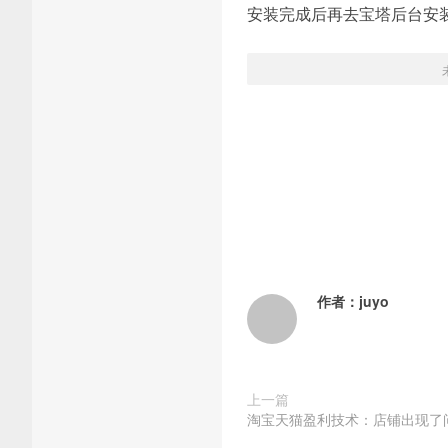
安装完成后再去宝塔后台安装“
作者：
juyo
上一篇
淘宝天猫盈利技术：店铺出现了