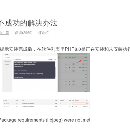
0不成功的解决办法
作生活
阅读(2969)
评论(0)
时候提示安装完成后，在软件列表里PHP8.0是正在安装和未安装执
ckage requirements (libjpeg) were not met