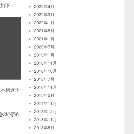
误如下：
2022年4月
2022年3月
2022年1月
2021年8月
2021年1月
2020年7月
2019年1月
2018年11月
2018年10月
2018年7月
2016年11月
找不到这个
2015年5月
2014年11月
2013年12月
/d/N]”的
2013年11月
2013年8月