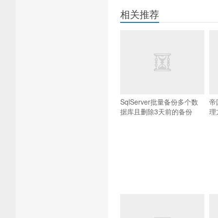
相关推荐
SqlServer批量备份多个数
帝
据库且删除3天前的备份
理