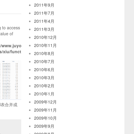
2011年9月
2011年7月
2011年4月
g to access
2011年3月
value of
2010年12月
2010年11月
/www.juyo.org/wp-
/xiu/functions.xiu.php
2010年8月
2010年7月
2010年6月
2010年3月
2010年2月
2010年1月
2009年12月
el表合并成
2009年11月
2009年10月
2009年9月