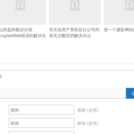
山快盘卸载后出现
安乐业房产系统后台公司列
发一个摄影网站
crypteddisk错误的解决办
表无法翻页的解决办法
昵称 (必填)
邮箱 (必填)