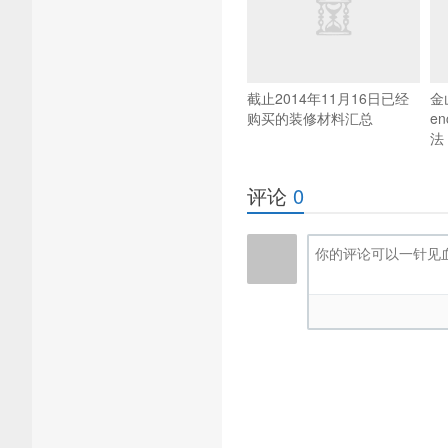
截止2014年11月16日已经
金
购买的装修材料汇总
en
法
评论
0