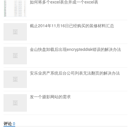
如何将多个excel表合并成一个excel表
截止2014年11月16日已经购买的装修材料汇总
金山快盘卸载后出现encrypteddisk错误的解决办法
安乐业房产系统后台公司列表无法翻页的解决办法
发一个摄影网站的需求
评论
0