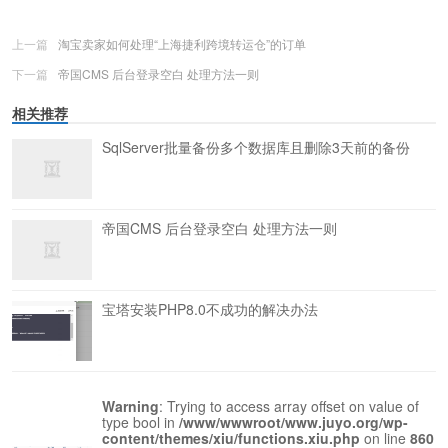
上一篇
淘宝卖家如何处理“上海捷利跨境转运仓”的订单
下一篇
帝国CMS 后台登录空白 处理方法一则
相关推荐
SqlServer批量备份多个数据库且删除3天前的备份
帝国CMS 后台登录空白 处理方法一则
宝塔安装PHP8.0不成功的解决办法
Warning
: Trying to access array offset on value of
type bool in
/www/wwwroot/www.juyo.org/wp-
content/themes/xiu/functions.xiu.php
on line
860