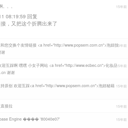
啊。。。
15年前 (
11 08:19:59 回复
链接，又把这个折腾出来了
交换个友情链接 <a href="http://www.popsem.com.cn">泡妞技
15年前 (
 谢谢
互踩啊 嘿嘿 小女子网站 <a href="http://www.ecbec.cn">化妆品
15年前 (
c.cn 谢谢
创 欢迎互踩<a href="http://www.popsem.com.cn">泡妞秘籍
15年前 (
太直接拉
15年前 (
tabase Engine ���� '80040e07'
15年前 (