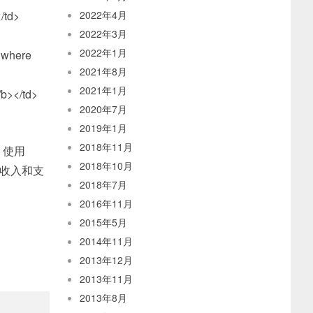
/td>
2022年4月
2022年3月
2022年1月
k where
2021年8月
2021年1月
/b></td>
2020年7月
2019年1月
2018年11月
，使用
2018年10月
出收入和支
2018年7月
2016年11月
2015年5月
2014年11月
2013年12月
2013年11月
2013年8月