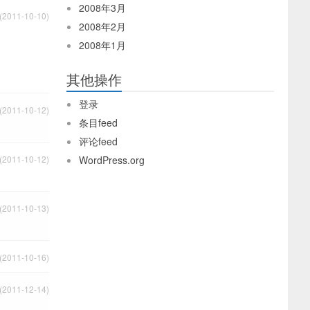
2008年3月
2011-10-10)
2008年2月
2008年1月
其他操作
登录
2011-10-12)
条目feed
评论feed
2011-10-12)
WordPress.org
2011-10-13)
2011-10-16)
2011-12-14)