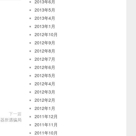
2013年6月
2013年5月
2013年4月
2013年1月
2012年10月
2012年9月
2012年8月
2012年7月
2012年6月
2012年5月
2012年4月
2012年3月
2012年2月
2012年1月
下一篇
2011年12月
务器所遇骗局
2011年11月
2011年10月