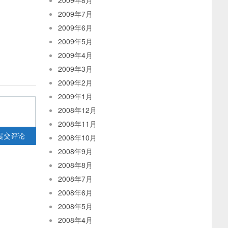
2009年8月
2009年7月
2009年6月
2009年5月
2009年4月
2009年3月
2009年2月
2009年1月
2008年12月
2008年11月
提交评论
2008年10月
2008年9月
2008年8月
2008年7月
2008年6月
2008年5月
2008年4月