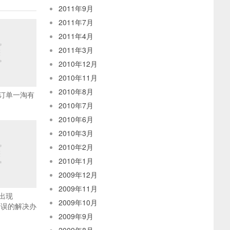
2011年9月
2011年7月
2011年4月
2011年3月
2010年12月
2010年11月
2010年8月
订单一淘有
2010年7月
2010年6月
2010年3月
2010年2月
2010年1月
2009年12月
2009年11月
出现
2009年10月
sk错误的解决办
2009年9月